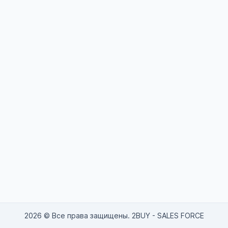
2026 © Все права защищены. 2BUY - SALES FORCE